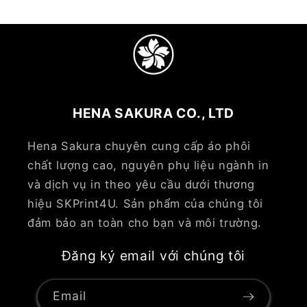
HENA SAKURA CO., LTD
Hena Sakura chuyên cung cấp áo phôi
chất lượng cao, nguyên phụ liệu ngành in
và dịch vụ in theo yêu cầu dưới thương
hiệu SKPrint4U. Sản phẩm của chúng tôi
đảm bảo an toàn cho bạn và môi trường.
Đăng ký email với chúng tôi
Email