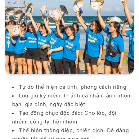
Tự do thể hiện cá tính, phong cách riêng
Lưu giữ kỷ niệm:
In ảnh cá nhân, ảnh nhóm
bạn, gia đình, ngày đặc biệt
Tạo đồng phục độc đáo:
Cho lớp, đội
nhóm, công ty, hội nhóm
Thể hiện thông điệp, chiến dịch:
Dễ dàng