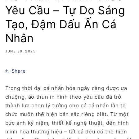
Yêu Cầu – Tự Do Sáng
Tạo, Đậm Dấu Ấn Cá
Nhân
JUNE 30, 2025
Share
Trong thời đại cá nhân hóa ngày càng được ưa
chuộng,
áo thun in hình theo yêu cầu
đã trở
thành lựa chọn lý tưởng cho cả cá nhân lẫn tổ
chức muốn thể hiện bản sắc riêng biệt. Từ một
bức ảnh kỷ niệm, thiết kế nghệ thuật, đến hình
minh họa thương hiệu – tất cả đều có thể hiện