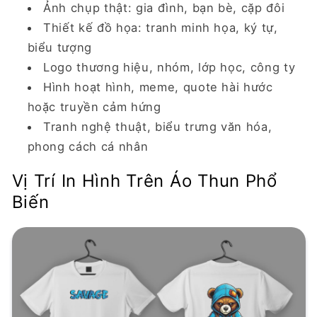
Ảnh chụp thật: gia đình, bạn bè, cặp đôi
Thiết kế đồ họa: tranh minh họa, ký tự,
biểu tượng
Logo thương hiệu, nhóm, lớp học, công ty
Hình hoạt hình, meme, quote hài hước
hoặc truyền cảm hứng
Tranh nghệ thuật, biểu trưng văn hóa,
phong cách cá nhân
Vị Trí In Hình Trên Áo Thun Phổ
Biến