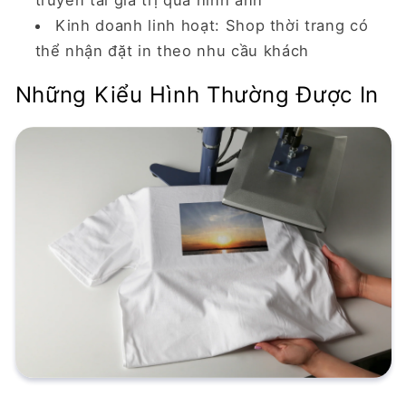
truyền tải giá trị qua hình ảnh
Kinh doanh linh hoạt:
Shop thời trang có
thể nhận đặt in theo nhu cầu khách
Những Kiểu Hình Thường Được In