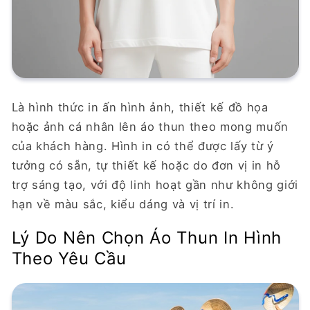
Là hình thức in ấn hình ảnh, thiết kế đồ họa
hoặc ảnh cá nhân lên áo thun theo mong muốn
của khách hàng. Hình in có thể được lấy từ ý
tưởng có sẵn, tự thiết kế hoặc do đơn vị in hỗ
trợ sáng tạo, với độ linh hoạt gần như không giới
hạn về màu sắc, kiểu dáng và vị trí in.
Lý Do Nên Chọn Áo Thun In Hình
Theo Yêu Cầu