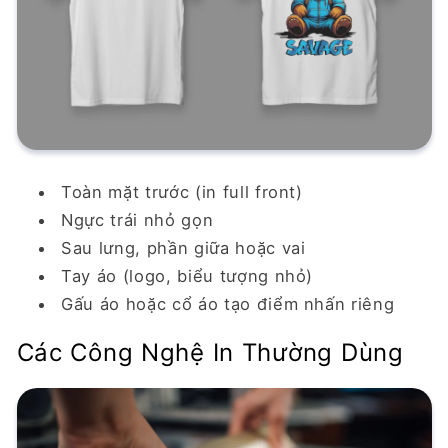
Toàn mặt trước (in full front)
Ngực trái nhỏ gọn
Sau lưng, phần giữa hoặc vai
Tay áo (logo, biểu tượng nhỏ)
Gấu áo hoặc cổ áo tạo điểm nhấn riêng
Các Công Nghệ In Thường Dùng