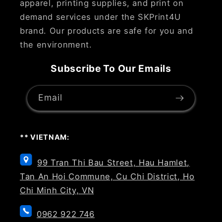
apparel, printing supplies, and print on
demand services under the SKPrint4U
brand. Our products are safe for you and
the environment.
Subscribe To Our Emails
Email
** VIETNAM:
99 Tran Thi Bau Street, Hau Hamlet,
Tan An Hoi Commune, Cu Chi District, Ho
Chi Minh City, VN
0962 922 746